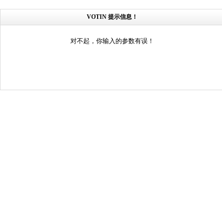
VOTIN 提示信息！
对不起，你输入的参数有误！